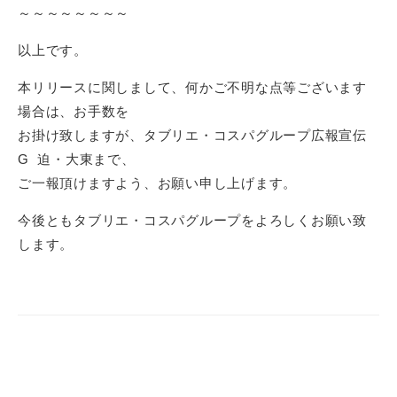
～～～～～～～～
以上です。
本リリースに関しまして、何かご不明な点等ございます
場合は、お手数を
お掛け致しますが、タブリエ・コスパグループ広報宣伝
G 迫・大東まで、
ご一報頂けますよう、お願い申し上げます。
今後ともタブリエ・コスパグループをよろしくお願い致
します。