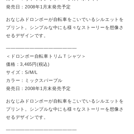
発売日：2008年1月末発売予定
おなじみドロンボーが自転車をこいでいるシルエットを
プリント。シンプルな中にも様々なストーリーを想像さ
せるデザインです。
———————————————
＜ドロンボー自転車トリムＴシャツ＞
価格：3,465円(税込)
サイズ：S/M/L
カラー：ミックスパープル
発売日：2008年1月末発売予定
おなじみドロンボーが自転車をこいでいるシルエットを
プリント。シンプルな中にも様々なストーリーを想像さ
せるデザインです。
———————————————