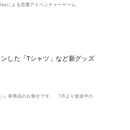
Keyによる恋愛アドベンチャーゲーム
インした「Tシャツ」など新グッズ
い』新商品のお報せです。 7月より放送中の