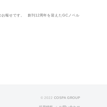
のお報せです。 創刊12周年を迎えたGCノベル
© 2022
COSPA GROUP