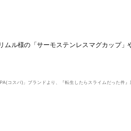
リムル様の「サーモステンレスマグカップ」
PA(コスパ)」ブランドより、『転生したらスライムだった件