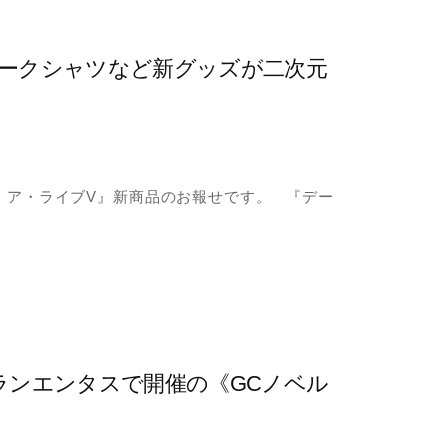
ワークシャツなど新グッズが二次元
・ア・ライブV』新商品のお報せです。 『デー
：グランエンタスで開催の《GCノベル