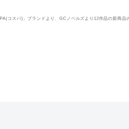
PA(コスパ)」ブランドより、GCノベルズより12作品の新商品